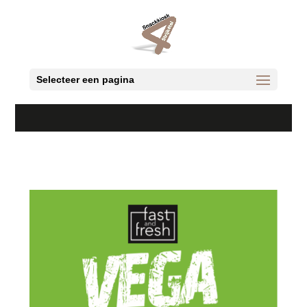
Selecteer een pagina